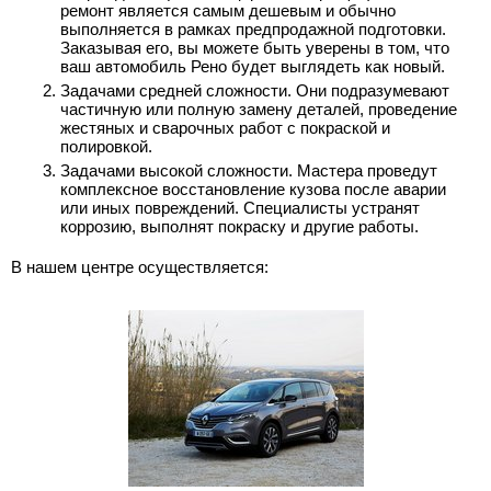
ремонт является самым дешевым и обычно
выполняется в рамках предпродажной подготовки.
Заказывая его, вы можете быть уверены в том, что
ваш автомобиль Рено будет выглядеть как новый.
Задачами средней сложности. Они подразумевают
частичную или полную замену деталей, проведение
жестяных и сварочных работ с покраской и
полировкой.
Задачами высокой сложности. Мастера проведут
комплексное восстановление кузова после аварии
или иных повреждений. Специалисты устранят
коррозию, выполнят покраску и другие работы.
В нашем центре осуществляется: