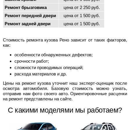
Ремонт брызговика
цена от 2 250 руб.
Ремонт передней двери
цена от 1 500 руб.
Ремонт задней двери
цена от 1 500 руб.
Стоимость ремонта кузова Рено зависит от таких факторов,
как:
особенности обнаруженных дефектов;
срочности работ;
сложности проводимых операций;
расхода материалов и др.
Цены на ремонт кузова уточнит наш эксперт-оценщик после
осмотра автомобиля. Базовую стоимость можно узнать,
отправив нам фото своего авто. Ориентировочные расценки
на ремонт представлены на сайте.
С какими моделями мы работаем?