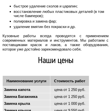
быстрое удаление сколов и царапин;
восстановление любых пластиковых деталей (в том
числе бамперов);
полировка и замена фар;
удаление вмятин без покраски и др.
Кузовные работы всегда проводятся с применением
современных материалов и инструментов. Мы работаем с
поставщиками красок и лаков, а также оборудования,
которое уже достойно зарекомендовало себя.
Наименование услуги
Стоимость работ
Замена капота
цена от 1 250 руб.
Замена Багажника
цена от 1 250 руб.
Замена крыла
цена от 1 000 руб.
Замена крыши
цена от 9 550 руб.