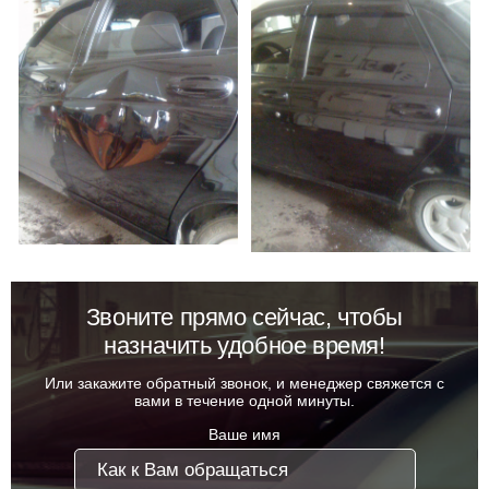
Звоните прямо сейчас, чтобы
назначить удобное время!
Или закажите обратный звонок, и менеджер свяжется с
вами в течение одной минуты.
Ваше имя