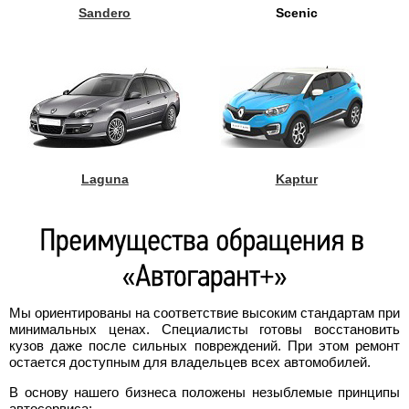
Sandero
Scenic
Laguna
Kaptur
Мы ориентированы на соответствие высоким стандартам при
минимальных ценах. Специалисты готовы восстановить
кузов даже после сильных повреждений. При этом ремонт
остается доступным для владельцев всех автомобилей.
В основу нашего бизнеса положены незыблемые принципы
автосервиса: