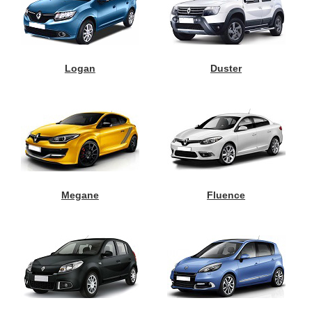
Logan
Duster
Megane
Fluence