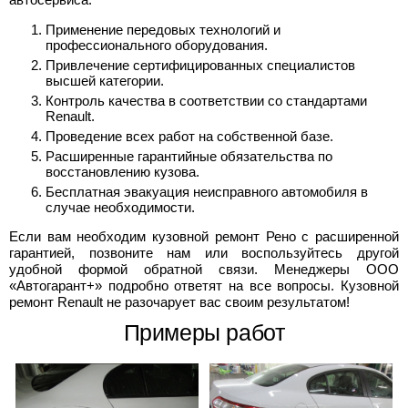
Применение передовых технологий и
профессионального оборудования.
Привлечение сертифицированных специалистов
высшей категории.
Контроль качества в соответствии со стандартами
Renault.
Проведение всех работ на собственной базе.
Расширенные гарантийные обязательства по
восстановлению кузова.
Бесплатная эвакуация неисправного автомобиля в
случае необходимости.
Если вам необходим кузовной ремонт Рено с расширенной
гарантией, позвоните нам или воспользуйтесь другой
удобной формой обратной связи. Менеджеры ООО
«Автогарант+» подробно ответят на все вопросы. Кузовной
ремонт Renault не разочарует вас своим результатом!
Примеры работ