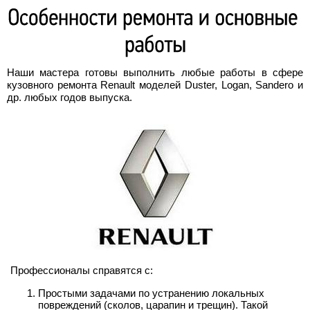
Наши мастера готовы выполнить любые работы в сфере
кузовного ремонта Renault моделей Duster, Logan, Sandero и
др. любых годов выпуска.
Профессионалы справятся с:
Простыми задачами по устранению локальных
повреждений (сколов, царапин и трещин). Такой