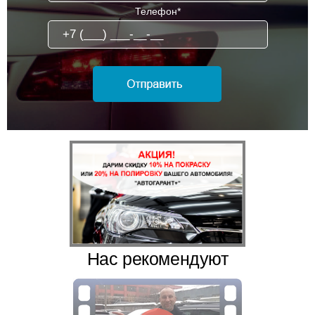
Телефон*
Нас рекомендуют