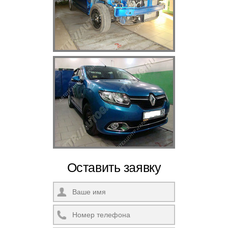
Оставить заявку