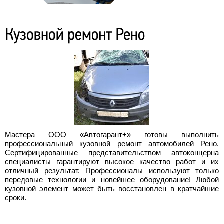
Мастера ООО «Автогарант+» готовы выполнить
профессиональный кузовной ремонт автомобилей Рено.
Сертифицированные представительством автоконцерна
специалисты гарантируют высокое качество работ и их
отличный результат. Профессионалы используют только
передовые технологии и новейшее оборудование! Любой
кузовной элемент может быть восстановлен в кратчайшие
сроки.