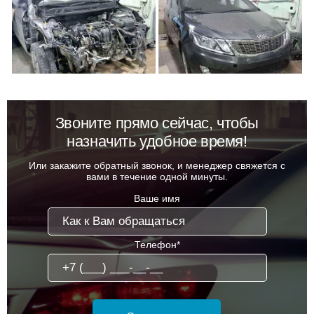
Звоните прямо сейчас, чтобы
назначить удобное время!
Или закажите обратный звонок, и менеджер свяжется с
вами в течение одной минуты.
Ваше имя
Телефон*