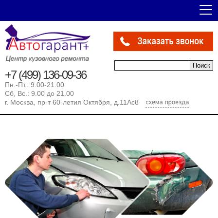
Форма поиска
Поиск
+7 (499) 136-09-36
Пн.-Пт.: 9.00-21.00
Сб, Вс.: 9.00 до 21.00
г. Москва, пр-т 60-летия Октября, д.11Ас8