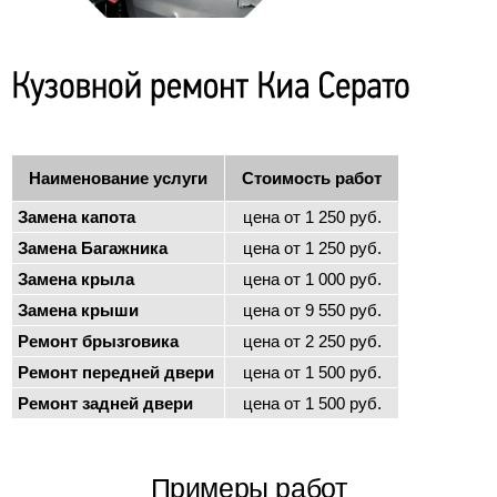
Наименование услуги
Стоимость работ
Замена капота
цена от 1 250 руб.
Замена Багажника
цена от 1 250 руб.
Замена крыла
цена от 1 000 руб.
Замена крыши
цена от 9 550 руб.
Ремонт брызговика
цена от 2 250 руб.
Ремонт передней двери
цена от 1 500 руб.
Ремонт задней двери
цена от 1 500 руб.
Примеры работ