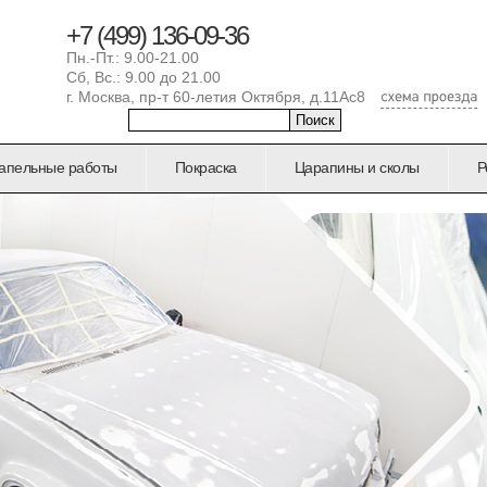
+7 (499) 136-09-36
Пн.-Пт.: 9.00-21.00
Сб, Вс.: 9.00 до 21.00
г. Москва, пр-т 60-летия Октября, д.11Ас8
Форма поиска
Поиск
апельные работы
Покраска
Царапины и сколы
Р