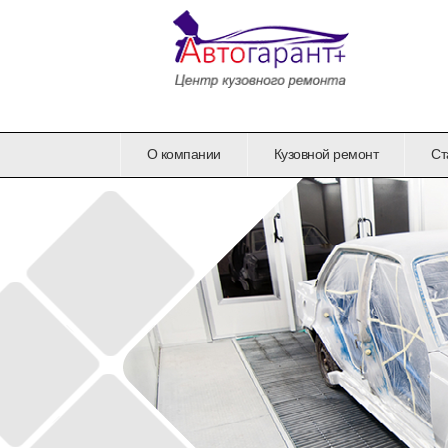
О компании
Кузовной ремонт
Ст