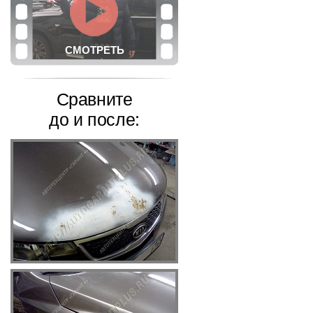
СМОТРЕТЬ
Сравните
до и после: