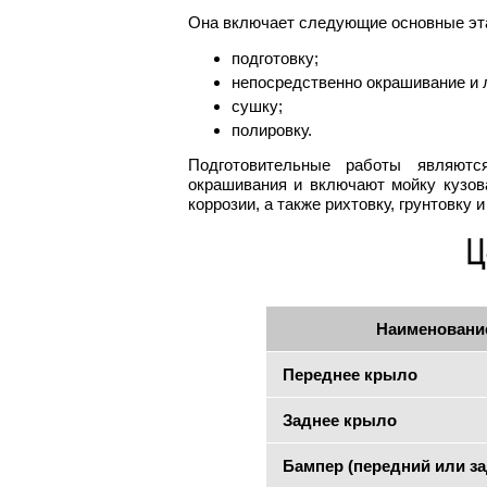
Она включает следующие основные эт
подготовку;
непосредственно окрашивание и 
сушку;
полировку.
Подготовительные работы являютс
окрашивания и включают мойку кузов
коррозии, а также рихтовку, грунтовку 
Наименовани
Переднее крыло
Заднее крыло
Бампер (передний или з