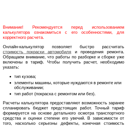
Внимание! Рекомендуется перед использованием
калькулятора ознакомиться с его особенностями, для
корректного расчета.
Онлайн-калькулятор позволяет быстро рассчитать
стоимость покраски автомобиля
и проведения ремонта.
Обращаем внимание, что работы по разборке и сборке уже
включены в тариф. Чтобы получить расчет, необходимо
указать:
тип кузова;
элементы машины, которые нуждаются в ремонте или
обслуживании;
тип работ (покраска с ремонтом или без).
Расчеты калькулятора предоставляют возможность заранее
спланировать бюджет предстоящих работ. Точный тариф
формируется на основе детального осмотра транспортного
средства и оценки степени его увечий. В зависимости от
того, насколько серьезны дефекты, конечная стоимость