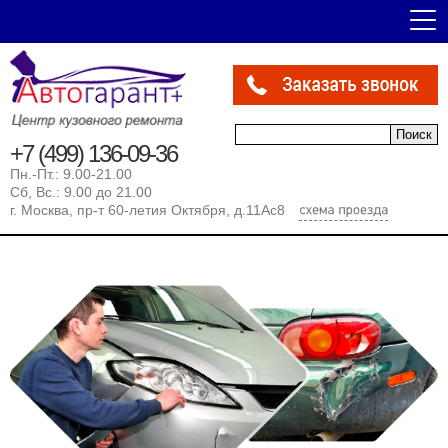
Форма поиска
Поиск
+7 (499) 136-09-36
Пн.-Пт.: 9.00-21.00
Сб, Вс.: 9.00 до 21.00
г. Москва, пр-т 60-летия Октября, д.11Ас8