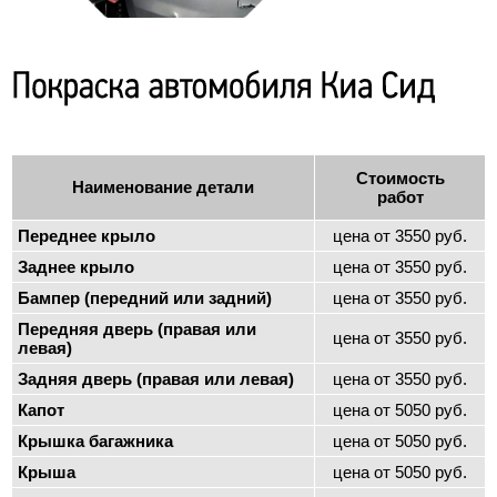
Стоимость
Наименование детали
работ
Переднее крыло
цена от 3550 руб.
Заднее крыло
цена от 3550 руб.
Бампер (передний или задний)
цена от 3550 руб.
Передняя дверь (правая или
цена от 3550 руб.
левая)
Задняя дверь (правая или левая)
цена от 3550 руб.
Капот
цена от 5050 руб.
Крышка багажника
цена от 5050 руб.
Крыша
цена от 5050 руб.