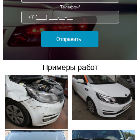
Телефон*
Примеры работ