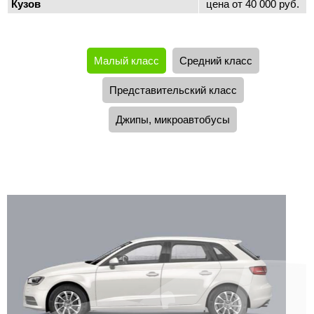
Кузов
цена от 40 000 руб.
Малый класс
Средний класс
Представительский класс
Джипы, микроавтобусы