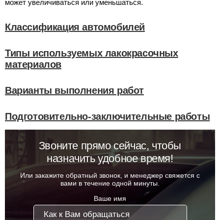
может увеличиваться или уменьшаться.
Классификация автомобилей
Типы используемых лакокрасочных
материалов
Варианты выполнения работ
Подготовительно-заключительные работы
Звоните прямо сейчас, чтобы
назначить удобное время!
Или закажите обратный звонок, и менеджер свяжется с
вами в течение одной минуты.
Ваше имя