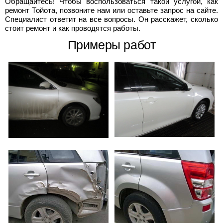
Обращайтесь! Чтобы воспользоваться такой услугой, как
ремонт Тойота, позвоните нам или оставьте запрос на сайте.
Специалист ответит на все вопросы. Он расскажет, сколько
стоит ремонт и как проводятся работы.
Примеры работ