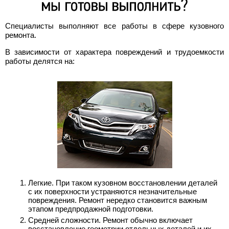
Специалисты выполняют все работы в сфере кузовного
ремонта.
В зависимости от характера повреждений и трудоемкости
работы делятся на:
Легкие. При таком кузовном восстановлении деталей
с их поверхности устраняются незначительные
повреждения. Ремонт нередко становится важным
этапом предпродажной подготовки.
Средней сложности. Ремонт обычно включает
восстановление геометрии отдельных деталей и их