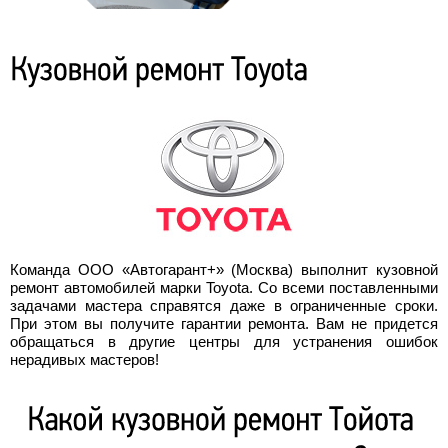
Команда ООО «Автогарант+» (Москва) выполнит кузовной
ремонт автомобилей марки Toyota. Со всеми поставленными
задачами мастера справятся даже в ограниченные сроки.
При этом вы получите гарантии ремонта. Вам не придется
обращаться в другие центры для устранения ошибок
нерадивых мастеров!