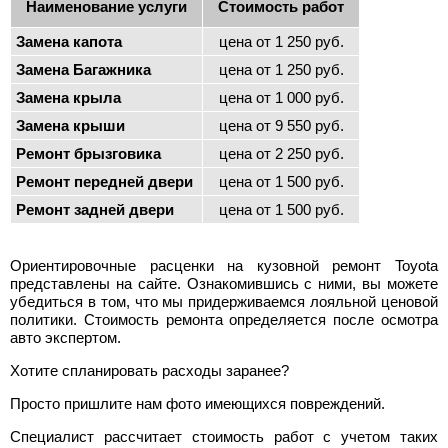
Наименование услуги
Стоимость работ
Замена капота
цена от 1 250 руб.
Замена Багажника
цена от 1 250 руб.
Замена крыла
цена от 1 000 руб.
Замена крыши
цена от 9 550 руб.
Ремонт брызговика
цена от 2 250 руб.
Ремонт передней двери
цена от 1 500 руб.
Ремонт задней двери
цена от 1 500 руб.
Ориентировочные расценки на кузовной ремонт Toyota
представлены на сайте. Ознакомившись с ними, вы можете
убедиться в том, что мы придерживаемся лояльной ценовой
политики. Стоимость ремонта определяется после осмотра
авто экспертом.
Хотите спланировать расходы заранее?
Просто пришлите нам фото имеющихся повреждений.
Специалист рассчитает стоимость работ с учетом таких