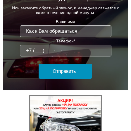
Или закажите обратный звонок, и менеджер свяжется с
вами в течение одной минуты.
Ваше имя
Телефон*