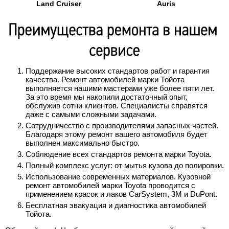
Land Cruiser
Auris
Поддержание высоких стандартов работ и гарантия
качества. Ремонт автомобилей марки Тойота
выполняется нашими мастерами уже более пяти лет.
За это время мы накопили достаточный опыт,
обслужив сотни клиентов. Специалисты справятся
даже с самыми сложными задачами.
Сотрудничество с производителями запасных частей.
Благодаря этому ремонт вашего автомобиля будет
выполнен максимально быстро.
Соблюдение всех стандартов ремонта марки Toyota.
Полный комплекс услуг: от мытья кузова до полировки.
Использование современных материалов. Кузовной
ремонт автомобилей марки Toyota проводится с
применением красок и лаков CarSystem, 3M и DuPont.
Бесплатная эвакуация и диагностика автомобилей
Тойота.