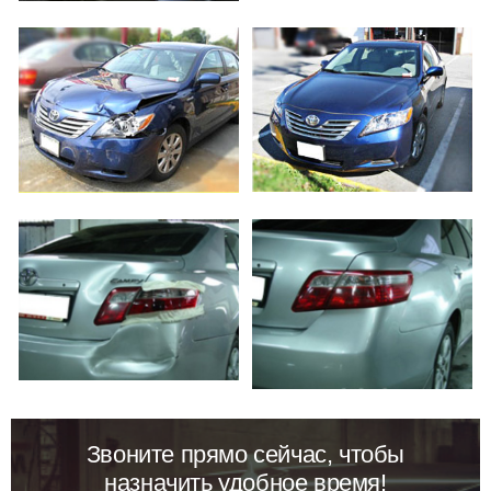
Звоните прямо сейчас, чтобы
назначить удобное время!