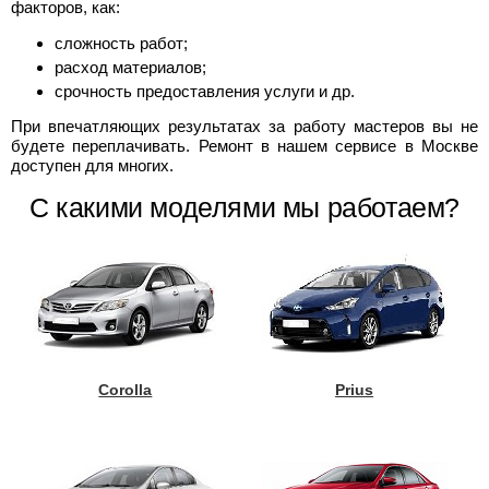
факторов, как:
сложность работ;
расход материалов;
срочность предоставления услуги и др.
При впечатляющих результатах за работу мастеров вы не
будете переплачивать. Ремонт в нашем сервисе в Москве
доступен для многих.
С какими моделями мы работаем?
Corolla
Prius