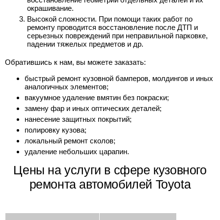
окрашивание.
Высокой сложности. При помощи таких работ по
ремонту проводится восстановление после ДТП и
серьезных повреждений при неправильной парковке,
падении тяжелых предметов и др.
Обратившись к нам, вы можете заказать:
быстрый ремонт кузовной бамперов, молдингов и иных
аналогичных элементов;
вакуумное удаление вмятин без покраски;
замену фар и иных оптических деталей;
нанесение защитных покрытий;
полировку кузова;
локальный ремонт сколов;
удаление небольших царапин.
Цены на услуги в сфере кузовного
ремонта автомобилей Toyota