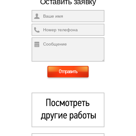
Оставить заявку