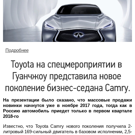
Подробнее
о Infiniti рассекретила концепт-кар Q80 Inspiration
На презентации было сказано, что массовые продажи
новинки начнутся уже в ноябре 2017 года, тогда как в
Россию автомобиль приедет только в первом квартале
2018-го
Известно, что Toyota Camry нового поколения получила 2-
литровый 169-сильный двигатель в базовом исполнении, 2,5-