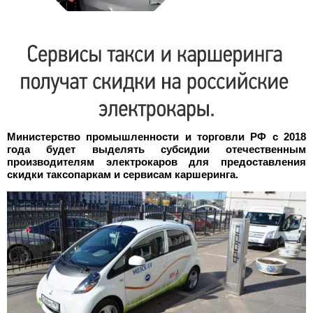
Министерство промышленности и торговли РФ с 2018
года будет выделять субсидии отечественным
производителям электрокаров для предоставления
скидки таксопаркам и сервисам каршеринга.