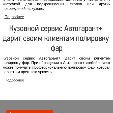
кисточкой для подкрашивания сколов или других
повреждений на кузове.
Подробнее
о Краска в подарок
Кузовной сервис Автогарант+ дарит своим клиентам
полировку фар. При обращении в Автогарант+ любой клиент
может получить профессиональную полировку фар, которая
вернет им прежнюю яркость.
Подробнее
о Кузовной сервис Автогарант+ дарит своим
клиентам полировку фар