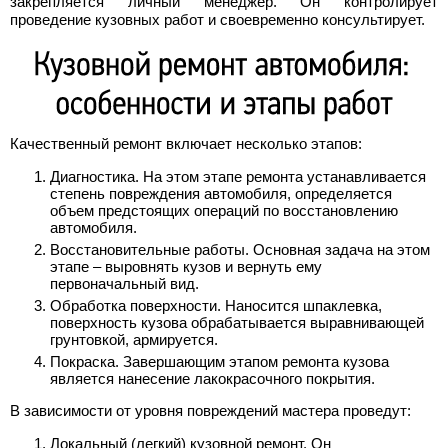
закрепляется личный менеджер. Он контролирует
проведение кузовных работ и своевременно консультирует.
Качественный ремонт включает несколько этапов:
Диагностика. На этом этапе ремонта устанавливается
степень повреждения автомобиля, определяется
объем предстоящих операций по восстановлению
автомобиля.
Восстановительные работы. Основная задача на этом
этапе – выровнять кузов и вернуть ему
первоначальный вид.
Обработка поверхности. Наносится шпаклевка,
поверхность кузова обрабатывается выравнивающей
грунтовкой, армируется.
Покраска. Завершающим этапом ремонта кузова
является нанесение лакокрасочного покрытия.
В зависимости от уровня повреждений мастера проведут:
Локальный (легкий) кузовной ремонт. Он