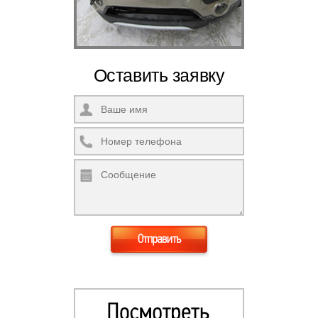
Оставить заявку