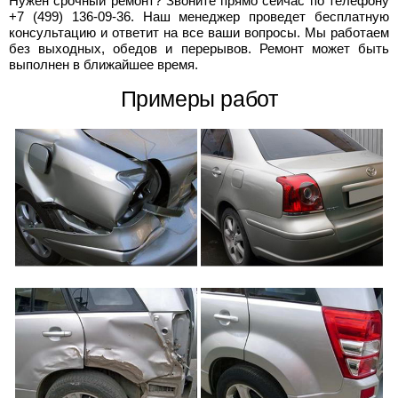
Нужен срочный ремонт? Звоните прямо сейчас по телефону
+7 (499) 136-09-36. Наш менеджер проведет бесплатную
консультацию и ответит на все ваши вопросы. Мы работаем
без выходных, обедов и перерывов. Ремонт может быть
выполнен в ближайшее время.
Примеры работ