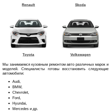
Renault
Skoda
Toyota
Volkswagen
Мы занимаемся кузовным ремонтом авто различных марок и
моделей. Специалисты готовы восстановить следующие
автомобили:
Audi,
BMW,
Chevrolet,
Ford,
Hyundai,
Mercedes и др.