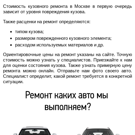
Стоимость кузовного ремонта в Москве в первую очередь
зависит от уровня повреждения кузова.
Также расценки на ремонт определяются:
типом кузова;
размером поврежденного кузовного элемента;
расходом используемых материалов и др.
Ориентировочные цены на ремонт указаны на сайте. Точную
стоимость можно узнать у специалистов. Приезжайте к нам
для оценки состояния кузова. Также узнать примерную цену
ремонта можно онлайн. Отправьте нам фото своего авто.
Специалист определит, какой ремонт требуется в конкретной
ситуации.