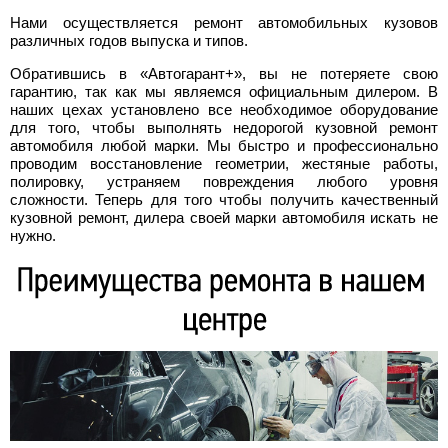
Нами осуществляется ремонт автомобильных кузовов
различных годов выпуска и типов.
Обратившись в «Автогарант+», вы не потеряете свою
гарантию, так как мы являемся официальным дилером. В
наших цехах установлено все необходимое оборудование
для того, чтобы выполнять недорогой кузовной ремонт
автомобиля любой марки. Мы быстро и профессионально
проводим восстановление геометрии, жестяные работы,
полировку, устраняем повреждения любого уровня
сложности. Теперь для того чтобы получить качественный
кузовной ремонт, дилера своей марки автомобиля искать не
нужно.