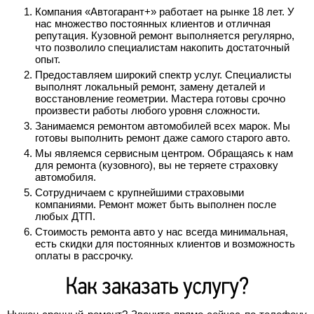
Компания «Автогарант+» работает на рынке 18 лет. У
нас множество постоянных клиентов и отличная
репутация. Кузовной ремонт выполняется регулярно,
что позволило специалистам накопить достаточный
опыт.
Предоставляем широкий спектр услуг. Специалисты
выполнят локальный ремонт, замену деталей и
восстановление геометрии. Мастера готовы срочно
произвести работы любого уровня сложности.
Занимаемся ремонтом автомобилей всех марок. Мы
готовы выполнить ремонт даже самого старого авто.
Мы являемся сервисным центром. Обращаясь к нам
для ремонта (кузовного), вы не теряете страховку
автомобиля.
Сотрудничаем с крупнейшими страховыми
компаниями. Ремонт может быть выполнен после
любых ДТП.
Стоимость ремонта авто у нас всегда минимальная,
есть скидки для постоянных клиентов и возможность
оплаты в рассрочку.