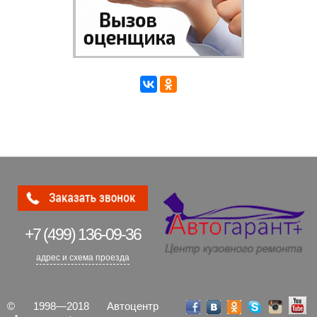
+7 (499)
136-09-36
адрес и схема проезда
© 1998—2018 Автоцентр