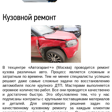
В техцентре «Автогарант+» (Москва) проводится ремонт
кузова различных авто. Процесс является сложным и
затратным по времени. Тем не менее специалисты успешно
решают даже самые сложные задачи по восстановлению
автомобиля после крупного ДТП. Мастерами выполняется
огромное количество работ. Все они проводятся качественно
и достаточно быстро. Это обусловлено тем, что у нас
подписаны контракты с крупными поставщиками материалов
и деталей. Для оперативного решения задач по
качественному кузовному ремонту за каждым клиентом