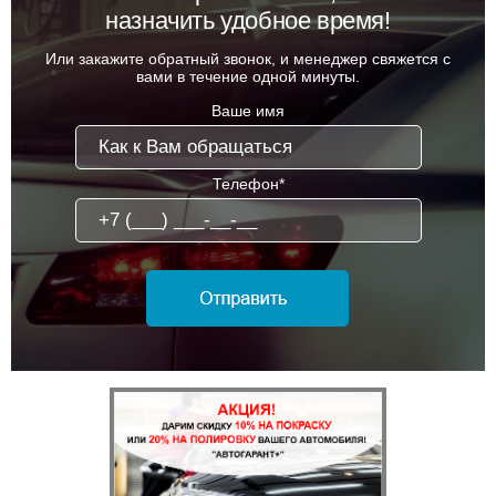
назначить удобное время!
Или закажите обратный звонок, и менеджер свяжется с
вами в течение одной минуты.
Ваше имя
Телефон*