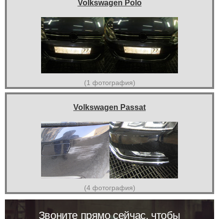
Volkswagen Polo
(1 фотография)
Volkswagen Passat
(4 фотография)
Звоните прямо сейчас, чтобы