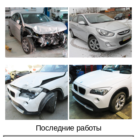
Последние работы