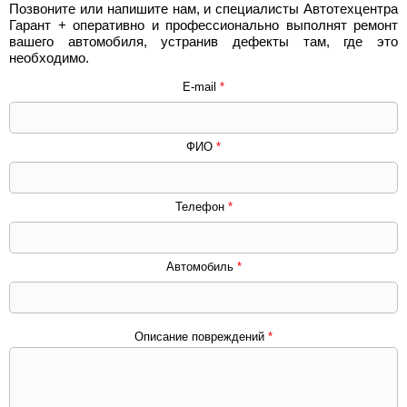
Позвоните или напишите нам, и специалисты Автотехцентра
Гарант + оперативно и профессионально выполнят ремонт
вашего автомобиля, устранив дефекты там, где это
необходимо.
E-mail
*
ФИО
*
Телефон
*
Автомобиль
*
Описание повреждений
*