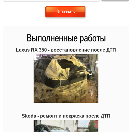
Lexus RX 350 - восстановление после ДТП
Skoda - ремонт и покраска после ДТП