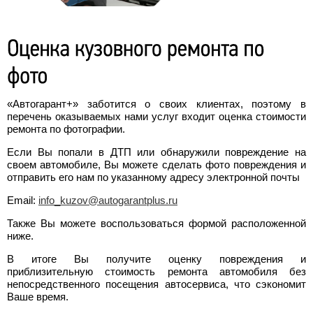
«Автогарант+» заботится о своих клиентах, поэтому в
перечень оказываемых нами услуг входит оценка стоимости
ремонта по фотографии.
Если Вы попали в ДТП или обнаружили повреждение на
своем автомобиле, Вы можете сделать фото повреждения и
отправить его нам по указанному адресу электронной почты
Email:
info_kuzov@autogarantplus.ru
Также Вы можете воспользоваться формой расположенной
ниже.
В итоге Вы получите оценку повреждения и
приблизительную стоимость ремонта автомобиля без
непосредственного посещения автосервиса, что сэкономит
Ваше время.