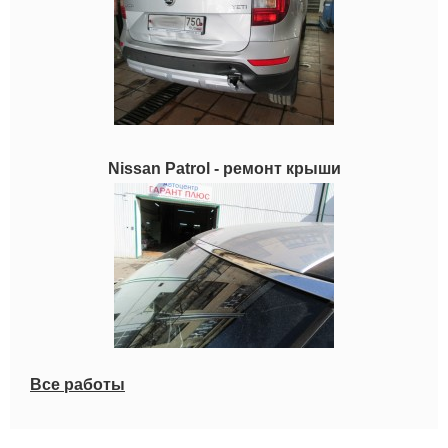
Nissan Patrol - ремонт крыши
Все работы