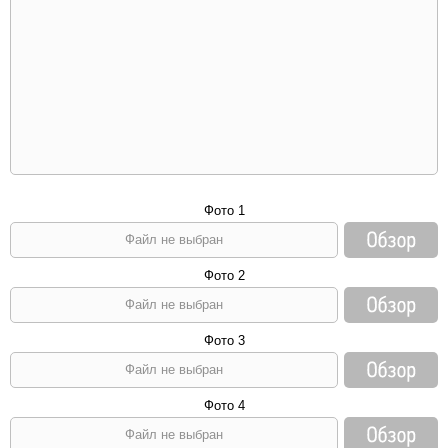
Фото 1
Файл не выбран
Фото 2
Файл не выбран
Фото 3
Файл не выбран
Фото 4
Файл не выбран