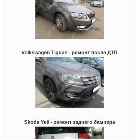
Volkswagen Tiguan - ремонт после ДТП
Skoda Yeti - ремонт заднего бампера