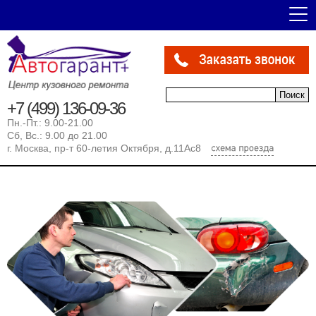
Форма поиска
Поиск
+7 (499) 136-09-36
Пн.-Пт.: 9.00-21.00
Сб, Вс.: 9.00 до 21.00
г. Москва, пр-т 60-летия Октября, д.11Ас8