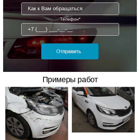
Телефон*
Примеры работ