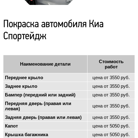
Стоимость
Наименование детали
работ
Переднее крыло
цена от 3550 руб.
Заднее крыло
цена от 3550 руб.
Бампер (передний или задний)
цена от 3550 руб.
Передняя дверь (правая или
цена от 3550 руб.
левая)
Задняя дверь (правая или левая)
цена от 3550 руб.
Капот
цена от 5050 руб.
Крышка багажника
цена от 5050 руб.