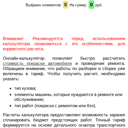
0
0
Выбрано элементов:
На сумму:
руб.
Внимание! Рекомендуется перед использованием
калькулятора ознакомиться с его особенностями, для
корректного расчета.
Онлайн-калькулятор позволяет быстро рассчитать
стоимость покраски автомобиля
и проведения ремонта.
Обращаем внимание, что работы по разборке и сборке уже
включены в тариф. Чтобы получить расчет, необходимо
указать:
тип кузова;
элементы машины, которые нуждаются в ремонте или
обслуживании;
тип работ (покраска с ремонтом или без).
Расчеты калькулятора предоставляют возможность заранее
спланировать бюджет предстоящих работ. Точный тариф
формируется на основе детального осмотра транспортного