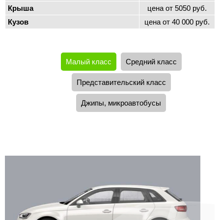
Крыша
цена от 5050 руб.
Кузов
цена от 40 000 руб.
Малый класс
Средний класс
Представительский класс
Джипы, микроавтобусы