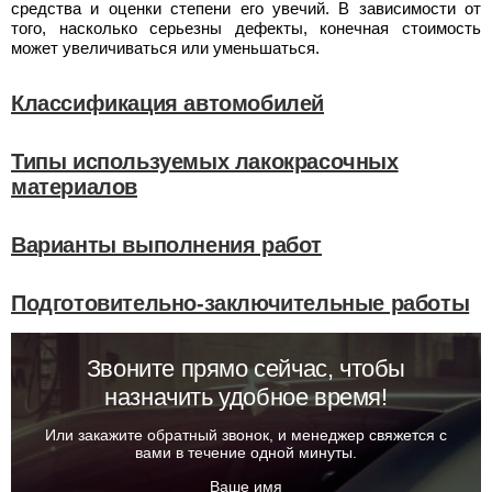
средства и оценки степени его увечий. В зависимости от
того, насколько серьезны дефекты, конечная стоимость
может увеличиваться или уменьшаться.
Классификация автомобилей
Типы используемых лакокрасочных
материалов
Варианты выполнения работ
Подготовительно-заключительные работы
Звоните прямо сейчас, чтобы
назначить удобное время!
Или закажите обратный звонок, и менеджер свяжется с
вами в течение одной минуты.
Ваше имя