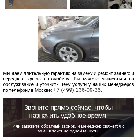
Мы даем длительную гарантию на замену и ремонт заднего и
переднего крыла автомобиля. Вы можете записаться на
обслуживание и уточнить цену услуги у наших менеджеров
+7 (499) 136-09-36
по телефону в Москве:
.
Звоните прямо сейчас, чтобы
назначить удобное время!
Или закажите обратный звонок, и менеджер свяжется с
вами в течение одной минуты.