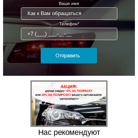
Ваше имя
Телефон*
Нас рекомендуют