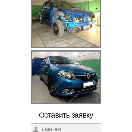
Оставить заявку