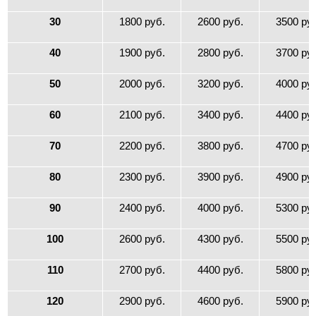
30
1800 руб.
2600 руб.
3500 ру
40
1900 руб.
2800 руб.
3700 ру
50
2000 руб.
3200 руб.
4000 ру
60
2100 руб.
3400 руб.
4400 ру
70
2200 руб.
3800 руб.
4700 ру
80
2300 руб.
3900 руб.
4900 ру
90
2400 руб.
4000 руб.
5300 ру
100
2600 руб.
4300 руб.
5500 ру
110
2700 руб.
4400 руб.
5800 ру
120
2900 руб.
4600 руб.
5900 ру