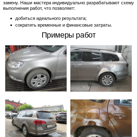
замену. Наши мастера индивидуально разрабатывают схему
выполнения работ, что позволяет:
добиться идеального результата;
сократить временные и финансовые затраты.
Примеры работ