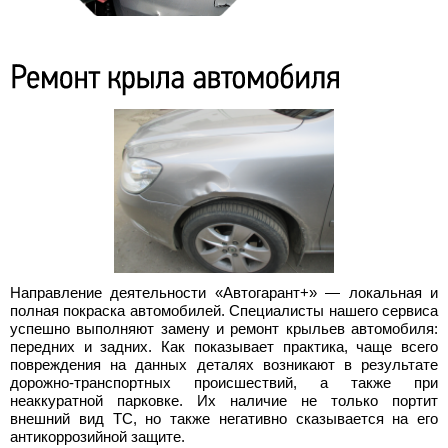
Направление деятельности «Автогарант+» — локальная и
полная покраска автомобилей. Специалисты нашего сервиса
успешно выполняют замену и ремонт крыльев автомобиля:
передних и задних. Как показывает практика, чаще всего
повреждения на данных деталях возникают в результате
дорожно-транспортных происшествий, а также при
неаккуратной парковке. Их наличие не только портит
внешний вид ТС, но также негативно сказывается на его
антикоррозийной защите.