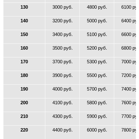
130
3000 руб.
4800 руб.
6100 ру
140
3200 руб.
5000 руб.
6400 ру
150
3400 руб.
5100 руб.
6600 ру
160
3500 руб.
5200 руб.
6800 ру
170
3700 руб.
5300 руб.
7000 ру
180
3900 руб.
5500 руб.
7200 ру
190
4000 руб.
5700 руб.
7400 ру
200
4100 руб.
5800 руб.
7600 ру
210
4300 руб.
5900 руб.
7700 ру
220
4400 руб.
6000 руб.
7800 ру