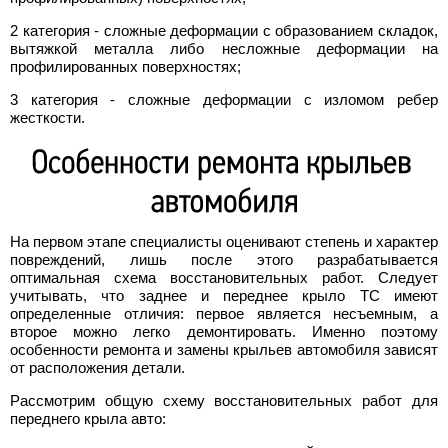
2 категория - сложные деформации с образованием складок,
вытяжкой металла либо несложные деформации на
профилированных поверхностях;
3 категория - сложные деформации с изломом ребер
жесткости.
На первом этапе специалисты оценивают степень и характер
повреждений, лишь после этого разрабатывается
оптимальная схема восстановительных работ. Следует
учитывать, что заднее и переднее крыло ТС имеют
определенные отличия: первое является несъемным, а
второе можно легко демонтировать. Именно поэтому
особенности ремонта и замены крыльев автомобиля зависят
от расположения детали.
Рассмотрим общую схему восстановительных работ для
переднего крыла авто: