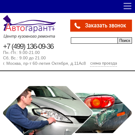
Форма поиска
Поиск
+7 (499) 136-09-36
Пн.-Пт.: 9.00-21.00
Сб, Вс.: 9.00 до 21.00
г. Москва, пр-т 60-летия Октября, д.11Ас8