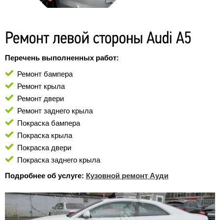
Перечень выполненных работ:
Ремонт бампера
Ремонт крыла
Ремонт двери
Ремонт заднего крыла
Покраска бампера
Покраска крыла
Покраска двери
Покраска заднего крыла
Подробнее об услуге:
Кузовной ремонт Ауди