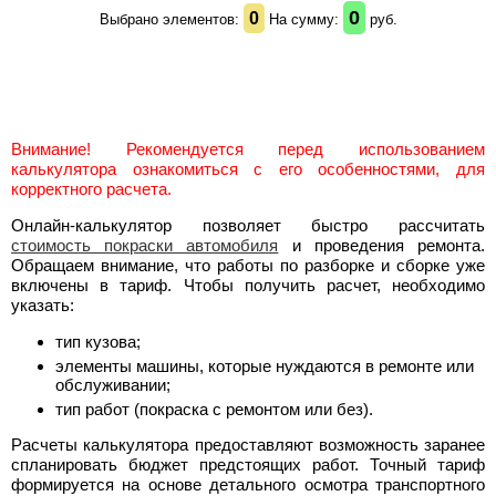
0
0
Выбрано элементов:
На сумму:
руб.
Внимание! Рекомендуется перед использованием
калькулятора ознакомиться с его особенностями, для
корректного расчета.
Онлайн-калькулятор позволяет быстро рассчитать
стоимость покраски автомобиля
и проведения ремонта.
Обращаем внимание, что работы по разборке и сборке уже
включены в тариф. Чтобы получить расчет, необходимо
указать:
тип кузова;
элементы машины, которые нуждаются в ремонте или
обслуживании;
тип работ (покраска с ремонтом или без).
Расчеты калькулятора предоставляют возможность заранее
спланировать бюджет предстоящих работ. Точный тариф
формируется на основе детального осмотра транспортного