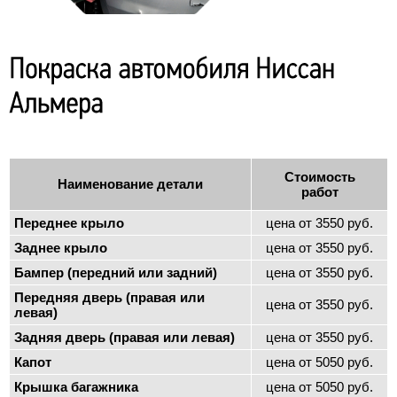
Стоимость
Наименование детали
работ
Переднее крыло
цена от 3550 руб.
Заднее крыло
цена от 3550 руб.
Бампер (передний или задний)
цена от 3550 руб.
Передняя дверь (правая или
цена от 3550 руб.
левая)
Задняя дверь (правая или левая)
цена от 3550 руб.
Капот
цена от 5050 руб.
Крышка багажника
цена от 5050 руб.