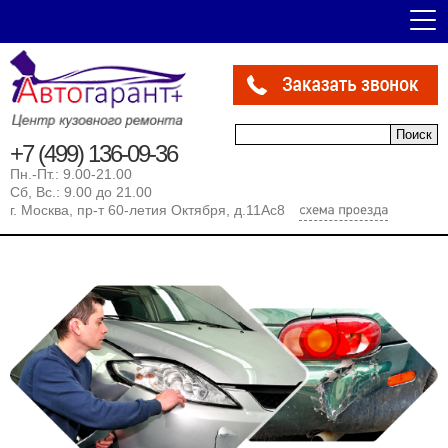
Форма поиска
Поиск
+7 (499) 136-09-36
Пн.-Пт.: 9.00-21.00
Сб, Вс.: 9.00 до 21.00
г. Москва, пр-т 60-летия Октября, д.11Ас8