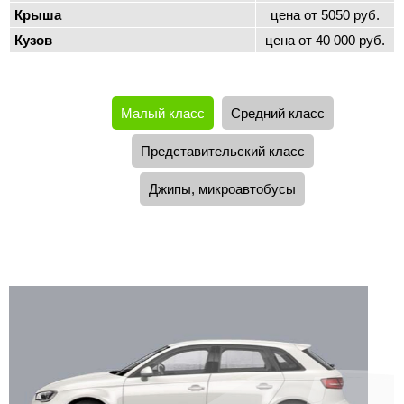
Крыша
цена от 5050 руб.
Кузов
цена от 40 000 руб.
Малый класс
Средний класс
Представительский класс
Джипы, микроавтобусы