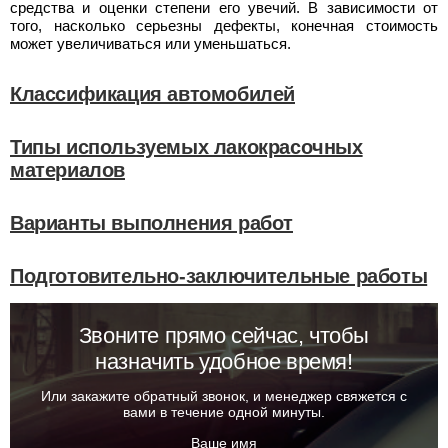
средства и оценки степени его увечий. В зависимости от
того, насколько серьезны дефекты, конечная стоимость
может увеличиваться или уменьшаться.
Классификация автомобилей
Типы используемых лакокрасочных
материалов
Варианты выполнения работ
Подготовительно-заключительные работы
Звоните прямо сейчас, чтобы
назначить удобное время!
Или закажите обратный звонок, и менеджер свяжется с
вами в течение одной минуты.
Ваше имя