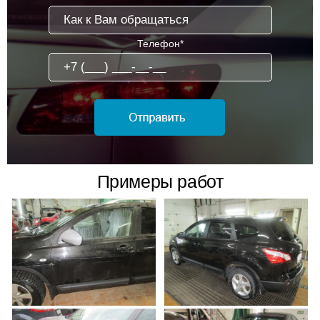
Телефон*
Примеры работ