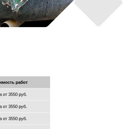
имость работ
а от 3550 руб.
а от 3550 руб.
а от 3550 руб.