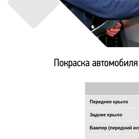
Переднее крыло
Заднее крыло
Бампер (передний ил