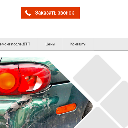
емонт после ДТП
Цены
Контакты