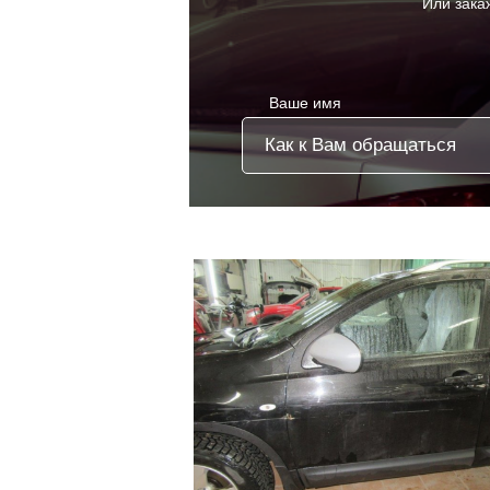
Или зака
Ваше имя