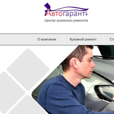
О компании
Кузовной ремонт
Ст