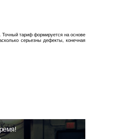
. Точный тариф формируется на основе
насколько серьезны дефекты, конечная
ремя!