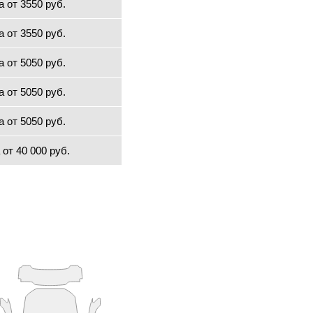
а от 3550 руб.
а от 3550 руб.
а от 5050 руб.
а от 5050 руб.
а от 5050 руб.
 от 40 000 руб.