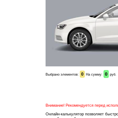
0
0
Выбрано элементов:
На сумму:
руб.
Внимание! Рекомендуется перед исполь
Онлайн-калькулятор позволяет быстр