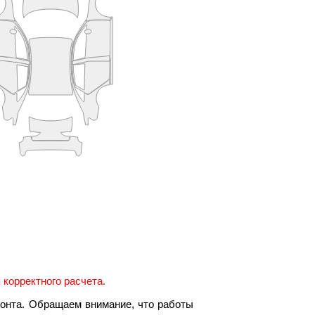
корректного расчета.
онта. Обращаем внимание, что работы