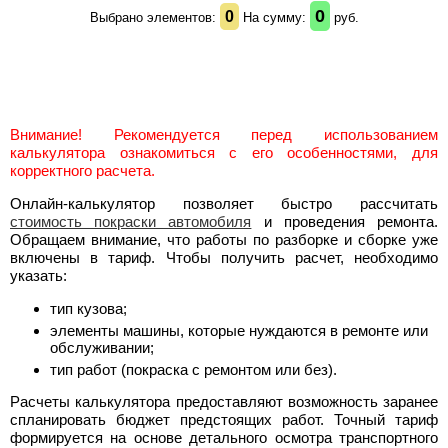
0
0
Выбрано элементов:
На сумму:
руб.
Внимание! Рекомендуется перед использованием
калькулятора ознакомиться с его особенностями, для
корректного расчета.
Онлайн-калькулятор позволяет быстро рассчитать
стоимость покраски автомобиля
и проведения ремонта.
Обращаем внимание, что работы по разборке и сборке уже
включены в тариф. Чтобы получить расчет, необходимо
указать:
тип кузова;
элементы машины, которые нуждаются в ремонте или
обслуживании;
тип работ (покраска с ремонтом или без).
Расчеты калькулятора предоставляют возможность заранее
спланировать бюджет предстоящих работ. Точный тариф
формируется на основе детального осмотра транспортного