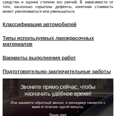
средства и оценки степени его увечий. В зависимости от
того, насколько серьезны дефекты, конечная стоимость
может увеличиваться или уменьшаться.
Классификация автомобилей
Типы используемых лакокрасочных
материалов
Варианты выполнения работ
Подготовительно-заключительные работы
Звоните прямо сейчас, чтобы
назначить удобное время!
Или закажите обратный звонок, и менеджер свяжется с
вами в течение одной минуты.
Ваше имя