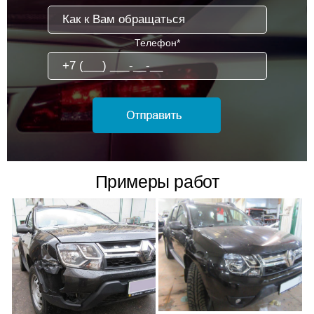
Телефон*
Примеры работ