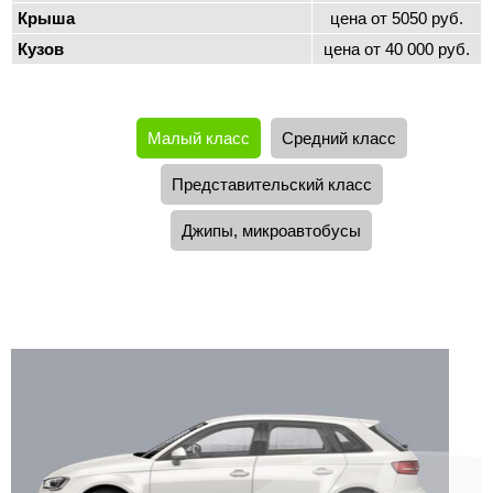
Крыша
цена от 5050 руб.
Кузов
цена от 40 000 руб.
Малый класс
Средний класс
Представительский класс
Джипы, микроавтобусы