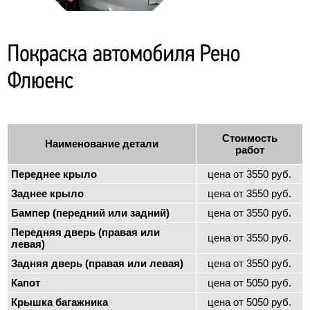
Стоимость
Наименование детали
работ
Переднее крыло
цена от 3550 руб.
Заднее крыло
цена от 3550 руб.
Бампер (передний или задний)
цена от 3550 руб.
Передняя дверь (правая или
цена от 3550 руб.
левая)
Задняя дверь (правая или левая)
цена от 3550 руб.
Капот
цена от 5050 руб.
Крышка багажника
цена от 5050 руб.