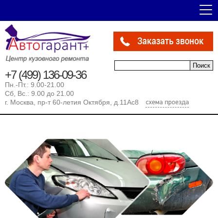
Форма поиска
Поиск
+7 (499) 136-09-36
Пн.-Пт.: 9.00-21.00
Сб, Вс.: 9.00 до 21.00
г. Москва, пр-т 60-летия Октября, д.11Ас8