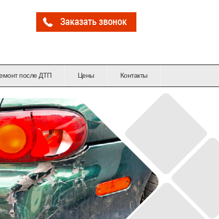
емонт после ДТП
Цены
Контакты