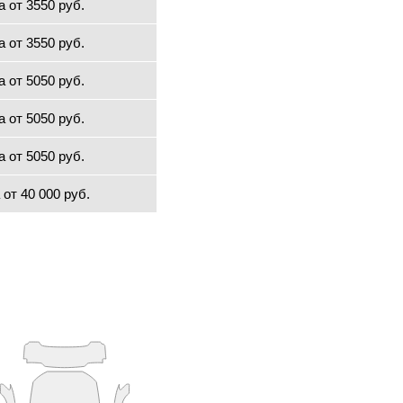
а от 3550 руб.
а от 3550 руб.
а от 5050 руб.
а от 5050 руб.
а от 5050 руб.
 от 40 000 руб.