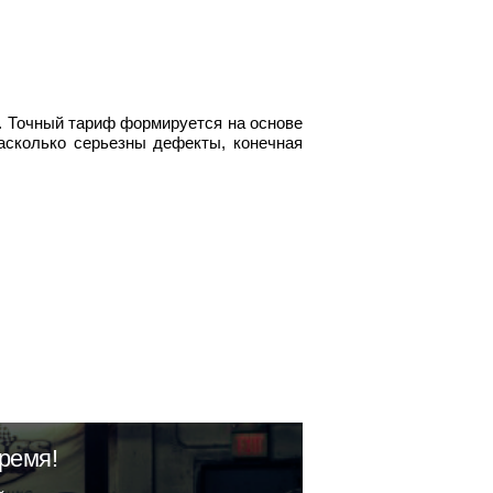
. Точный тариф формируется на основе
насколько серьезны дефекты, конечная
ремя!