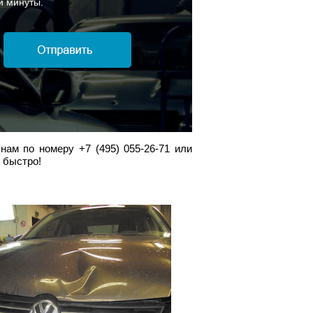
й минуты.
нам по номеру +7 (495) 055-26-71 или
 быстро!