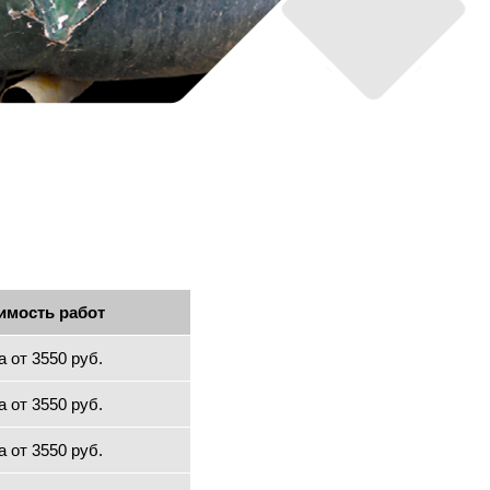
имость работ
а от 3550 руб.
а от 3550 руб.
а от 3550 руб.