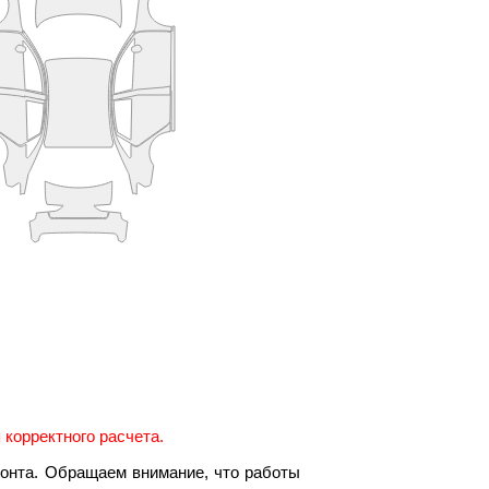
корректного расчета.
онта. Обращаем внимание, что работы