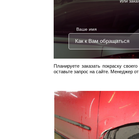
Или зака
Ваше имя
Планируете заказать покраску своего
оставьте запрос на сайте. Менеджер о