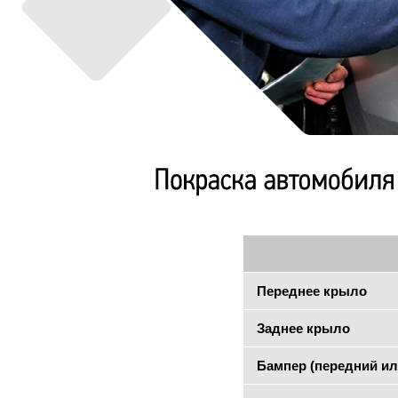
Переднее крыло
Заднее крыло
Бампер (передний ил