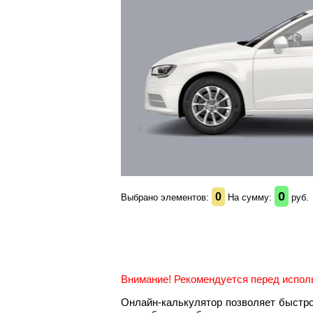
0
0
Выбрано элементов:
На сумму:
руб.
Внимание! Рекомендуется перед исполь
Онлайн-калькулятор позволяет быстр