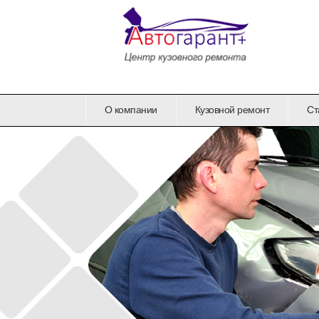
О компании
Кузовной ремонт
Ст